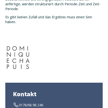
anfertige, werden strukturiert durch Periode-Zeit und Zeit-
Periode.
Es gibt keinen Zufall und das Ergebnis muss einen Sinn
haben.
Kontakt
0178/68 98 246